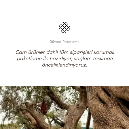
Güvenli Paketleme
Cam ürünler dahil tüm siparişleri korumalı
paketleme ile hazırlıyor, sağlam teslimatı
önceliklendiriyoruz.