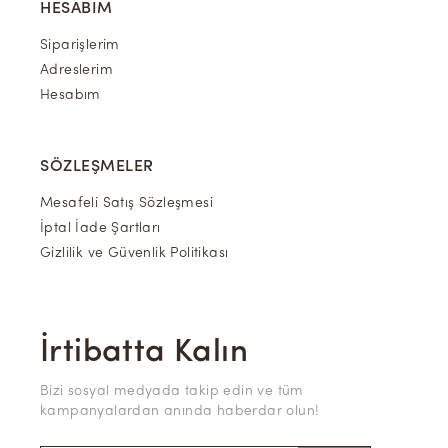
HESABIM
Siparişlerim
Adreslerim
Hesabım
SÖZLEŞMELER
Mesafeli Satış Sözleşmesi
İptal İade Şartları
Gizlilik ve Güvenlik Politikası
İrtibatta Kalın
Bizi sosyal medyada takip edin ve tüm
kampanyalardan anında haberdar olun!