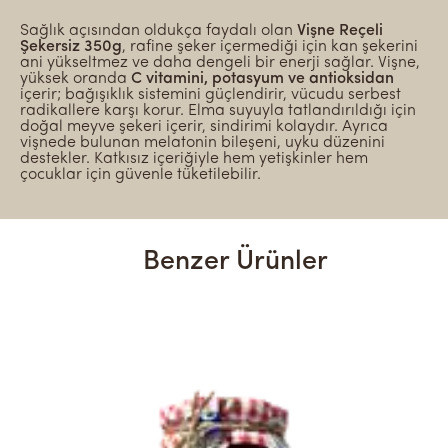
Sağlık açısından oldukça faydalı olan
Vişne Reçeli
Şekersiz 350g
, rafine şeker içermediği için kan şekerini
ani yükseltmez ve daha dengeli bir enerji sağlar. Vişne,
yüksek oranda
C vitamini, potasyum ve antioksidan
içerir; bağışıklık sistemini güçlendirir, vücudu serbest
radikallere karşı korur. Elma suyuyla tatlandırıldığı için
doğal meyve şekeri içerir, sindirimi kolaydır. Ayrıca
vişnede bulunan melatonin bileşeni, uyku düzenini
destekler. Katkısız içeriğiyle hem yetişkinler hem
çocuklar için güvenle tüketilebilir.
Benzer Ürünler