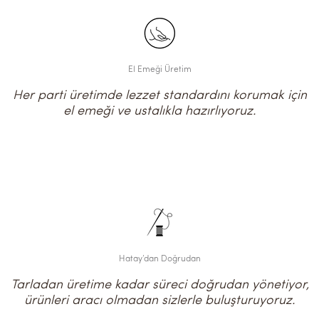
El Emeği Üretim
Her parti üretimde lezzet standardını korumak için
el emeği ve ustalıkla hazırlıyoruz.
Hatay’dan Doğrudan
Tarladan üretime kadar süreci doğrudan yönetiyor,
ürünleri aracı olmadan sizlerle buluşturuyoruz.