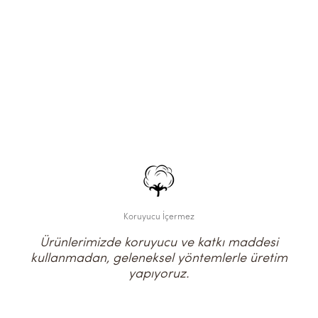
Koruyucu İçermez
Ürünlerimizde koruyucu ve katkı maddesi
kullanmadan, geleneksel yöntemlerle üretim
yapıyoruz.