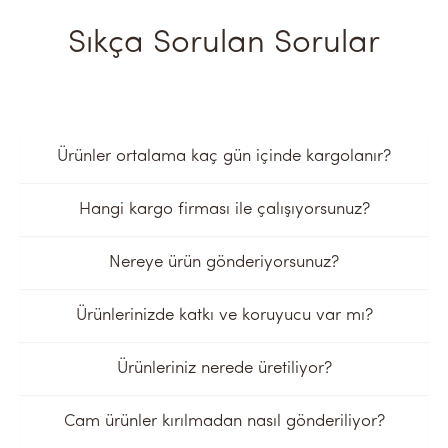
Sıkça Sorulan Sorular
Ürünler ortalama kaç gün içinde kargolanır?
Hangi kargo firması ile çalışıyorsunuz?
Nereye ürün gönderiyorsunuz?
Ürünlerinizde katkı ve koruyucu var mı?
Ürünleriniz nerede üretiliyor?
Cam ürünler kırılmadan nasıl gönderiliyor?