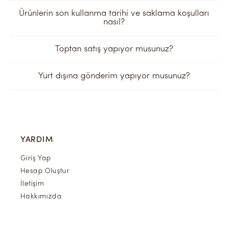
Ürünlerin son kullanma tarihi ve saklama koşulları
nasıl?
Toptan satış yapıyor musunuz?
Yurt dışına gönderim yapıyor musunuz?
YARDIM
Giriş Yap
Hesap Oluştur
İletişim
Hakkımızda