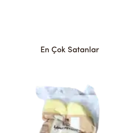
En Çok Satanlar