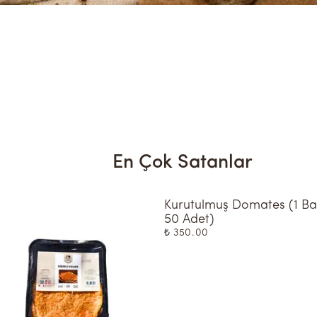
En Çok Satanlar
Kurutulmuş Domates (1 Ba
50 Adet)
₺ 350.00