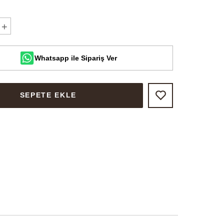
+
Whatsapp ile Sipariş Ver
SEPETE EKLE