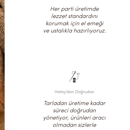
Her parti üretimde
lezzet standardını
korumak için el emeği
ve ustalıkla hazırlıyoruz.
Hatay’dan Doğrudan
Tarladan üretime kadar
süreci doğrudan
yönetiyor, ürünleri aracı
olmadan sizlerle