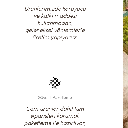
Ürünlerimizde koruyucu
ve katkı maddesi
kullanmadan,
geleneksel yöntemlerle
üretim yapıyoruz.
Güvenli Paketleme
Cam ürünler dahil tüm
siparişleri korumalı
paketleme ile hazırlıyor,