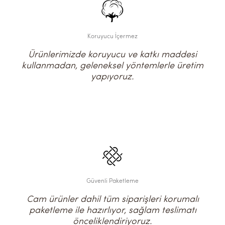
Koruyucu İçermez
Ürünlerimizde koruyucu ve katkı maddesi
kullanmadan, geleneksel yöntemlerle üretim
yapıyoruz.
Güvenli Paketleme
Cam ürünler dahil tüm siparişleri korumalı
paketleme ile hazırlıyor, sağlam teslimatı
önceliklendiriyoruz.