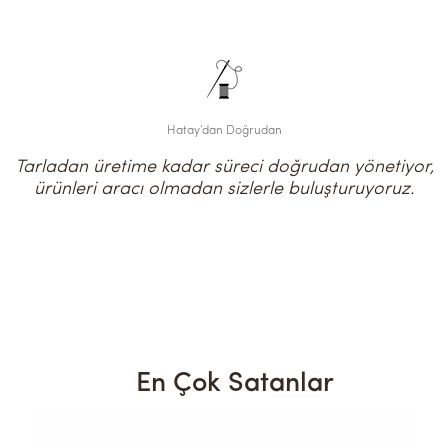
Hatay’dan Doğrudan
Tarladan üretime kadar süreci doğrudan yönetiyor,
ürünleri aracı olmadan sizlerle buluşturuyoruz.
En Çok Satanlar