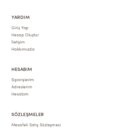
YARDIM
Giriş Yap
Hesap Oluştur
İletişim
Hakkımızda
HESABIM
Siparişlerim
Adreslerim
Hesabım
SÖZLEŞMELER
Mesafeli Satış Sözleşmesi