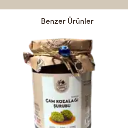
Benzer Ürünler