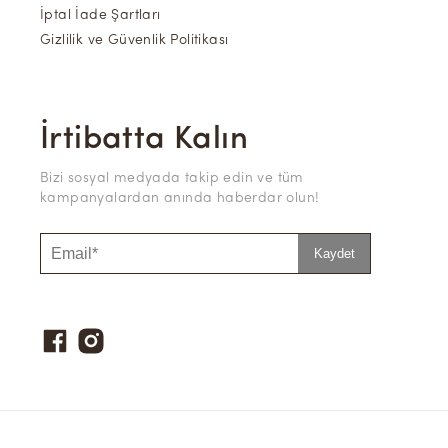
İptal İade Şartları
Gizlilik ve Güvenlik Politikası
İrtibatta Kalın
Bizi sosyal medyada takip edin ve tüm
kampanyalardan anında haberdar olun!
Kaydet