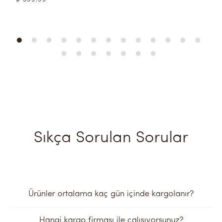
Sıkça Sorulan Sorular
Ürünler ortalama kaç gün içinde kargolanır?
Hangi kargo firması ile çalışıyorsunuz?