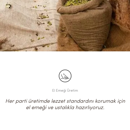
El Emeği Üretim
Her parti üretimde lezzet standardını korumak için
el emeği ve ustalıkla hazırlıyoruz.