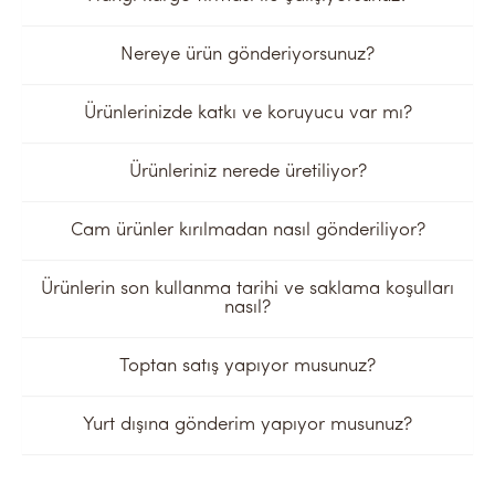
Nereye ürün gönderiyorsunuz?
Ürünlerinizde katkı ve koruyucu var mı?
Ürünleriniz nerede üretiliyor?
Cam ürünler kırılmadan nasıl gönderiliyor?
Ürünlerin son kullanma tarihi ve saklama koşulları
nasıl?
Toptan satış yapıyor musunuz?
Yurt dışına gönderim yapıyor musunuz?