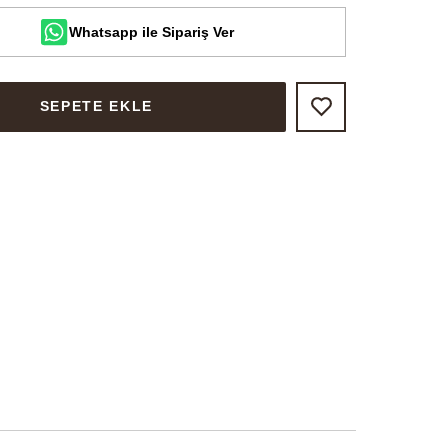
Whatsapp ile Sipariş Ver
SEPETE EKLE