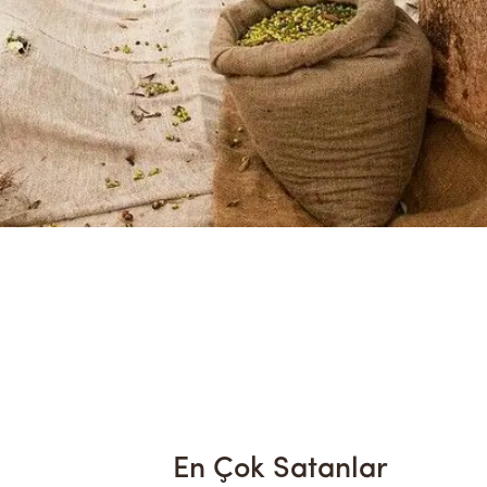
En Çok Satanlar