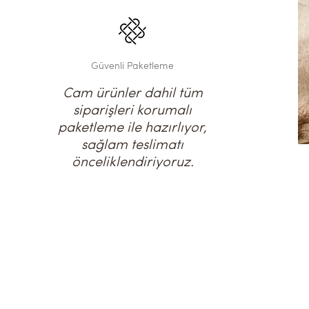
Güvenli Paketleme
Cam ürünler dahil tüm
siparişleri korumalı
paketleme ile hazırlıyor,
sağlam teslimatı
önceliklendiriyoruz.