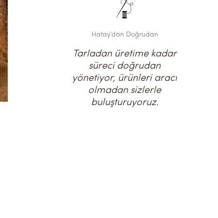
Hatay’dan Doğrudan
Tarladan üretime kadar
süreci doğrudan
yönetiyor, ürünleri aracı
olmadan sizlerle
buluşturuyoruz.