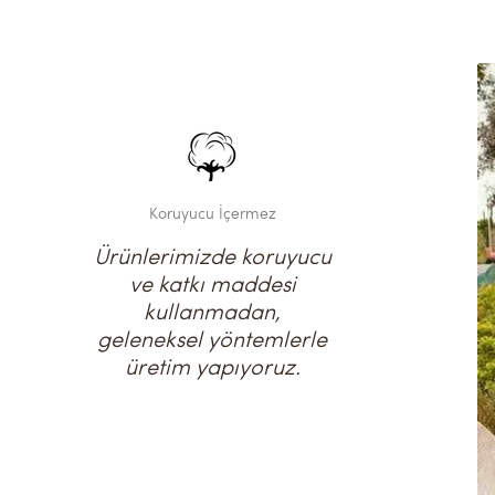
Koruyucu İçermez
Ürünlerimizde koruyucu
ve katkı maddesi
kullanmadan,
geleneksel yöntemlerle
üretim yapıyoruz.