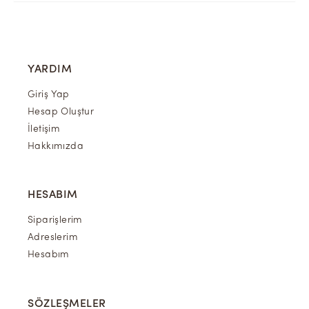
YARDIM
Giriş Yap
Hesap Oluştur
İletişim
Hakkımızda
HESABIM
Siparişlerim
Adreslerim
Hesabım
SÖZLEŞMELER