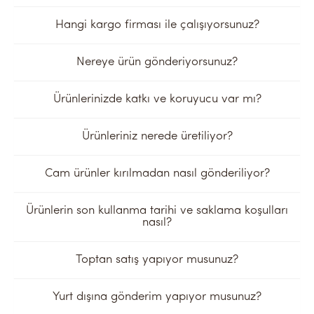
Hangi kargo firması ile çalışıyorsunuz?
Nereye ürün gönderiyorsunuz?
Ürünlerinizde katkı ve koruyucu var mı?
Ürünleriniz nerede üretiliyor?
Cam ürünler kırılmadan nasıl gönderiliyor?
Ürünlerin son kullanma tarihi ve saklama koşulları
nasıl?
Toptan satış yapıyor musunuz?
Yurt dışına gönderim yapıyor musunuz?