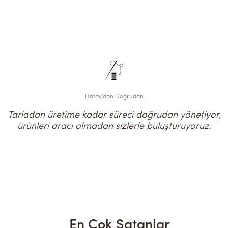
Hatay’dan Doğrudan
Tarladan üretime kadar süreci doğrudan yönetiyor,
ürünleri aracı olmadan sizlerle buluşturuyoruz.
En Çok Satanlar