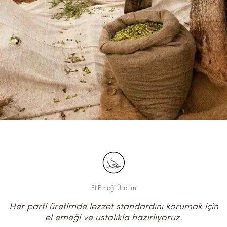
El Emeği Üretim
Her parti üretimde lezzet standardını korumak için
el emeği ve ustalıkla hazırlıyoruz.