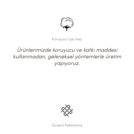
Koruyucu İçermez
Ürünlerimizde koruyucu ve katkı maddesi
kullanmadan, geleneksel yöntemlerle üretim
yapıyoruz.
Güvenli Paketleme