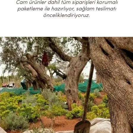
Cam ürünler dahil tüm siparişleri korumalı
paketleme ile hazırlıyor, sağlam teslimatı
önceliklendiriyoruz.