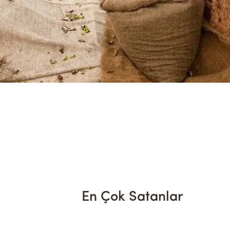
En Çok Satanlar