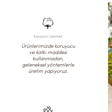
Koruyucu İçermez
Ürünlerimizde koruyucu
ve katkı maddesi
kullanmadan,
geleneksel yöntemlerle
üretim yapıyoruz.