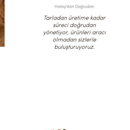
Hatay’dan Doğrudan
Tarladan üretime kadar
süreci doğrudan
yönetiyor, ürünleri aracı
olmadan sizlerle
buluşturuyoruz.