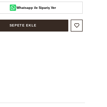
Whatsapp ile Sipariş Ver
SEPETE EKLE