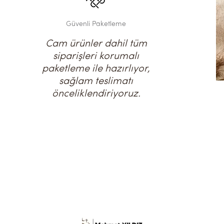
Güvenli Paketleme
Cam ürünler dahil tüm
siparişleri korumalı
paketleme ile hazırlıyor,
sağlam teslimatı
önceliklendiriyoruz.