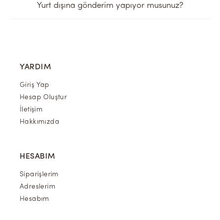
Yurt dışına gönderim yapıyor musunuz?
YARDIM
Giriş Yap
Hesap Oluştur
İletişim
Hakkımızda
HESABIM
Siparişlerim
Adreslerim
Hesabım