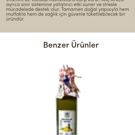
ayrıca sinir sistemine yatıştırıcı etki sunar ve stresle
mücadelede destek olur. Tamamen doğal yapısıyla hem
mutfakta hem de sağlık için güvenle tüketilebilecek bir
üründür.
Benzer Ürünler