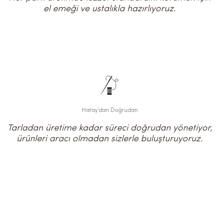
el emeği ve ustalıkla hazırlıyoruz.
Hatay’dan Doğrudan
Tarladan üretime kadar süreci doğrudan yönetiyor,
ürünleri aracı olmadan sizlerle buluşturuyoruz.