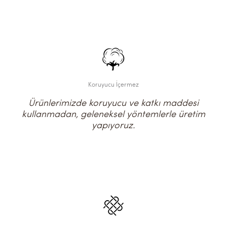
Koruyucu İçermez
Ürünlerimizde koruyucu ve katkı maddesi
kullanmadan, geleneksel yöntemlerle üretim
yapıyoruz.