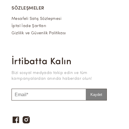
SÖZLEŞMELER
Mesafeli Satış Sözleşmesi
İptal İade Şartları
Gizlilik ve Güvenlik Politikası
İrtibatta Kalın
Bizi sosyal medyada takip edin ve tüm
kampanyalardan anında haberdar olun!
Kaydet