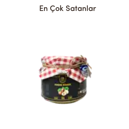
En Çok Satanlar