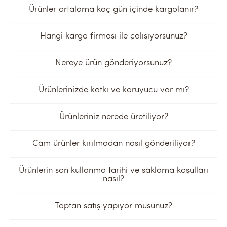
Ürünler ortalama kaç gün içinde kargolanır?
Hangi kargo firması ile çalışıyorsunuz?
Nereye ürün gönderiyorsunuz?
Ürünlerinizde katkı ve koruyucu var mı?
Ürünleriniz nerede üretiliyor?
Cam ürünler kırılmadan nasıl gönderiliyor?
Ürünlerin son kullanma tarihi ve saklama koşulları
nasıl?
Toptan satış yapıyor musunuz?