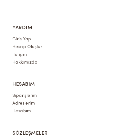
YARDIM
Giriş Yap
Hesap Oluştur
İletişim
Hakkımızda
HESABIM
Siparişlerim
Adreslerim
Hesabım
SÖZLEŞMELER