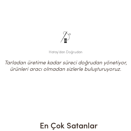
Hatay’dan Doğrudan
Tarladan üretime kadar süreci doğrudan yönetiyor,
ürünleri aracı olmadan sizlerle buluşturuyoruz.
En Çok Satanlar