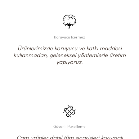
Koruyucu İçermez
Ürünlerimizde koruyucu ve katkı maddesi
kullanmadan, geleneksel yöntemlerle üretim
yapıyoruz.
Güvenli Paketleme
Cam ürünler dahil tüm siparişleri korumalı