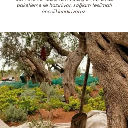
paketleme ile hazırlıyor, sağlam teslimatı
önceliklendiriyoruz.