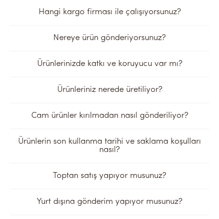
Hangi kargo firması ile çalışıyorsunuz?
Nereye ürün gönderiyorsunuz?
Ürünlerinizde katkı ve koruyucu var mı?
Ürünleriniz nerede üretiliyor?
Cam ürünler kırılmadan nasıl gönderiliyor?
Ürünlerin son kullanma tarihi ve saklama koşulları
nasıl?
Toptan satış yapıyor musunuz?
Yurt dışına gönderim yapıyor musunuz?