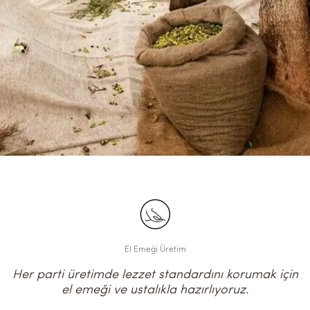
El Emeği Üretim
Her parti üretimde lezzet standardını korumak için
el emeği ve ustalıkla hazırlıyoruz.