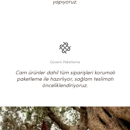
yapıyoruz.
Güvenli Paketleme
Cam ürünler dahil tüm siparişleri korumalı
paketleme ile hazırlıyor, sağlam teslimatı
önceliklendiriyoruz.