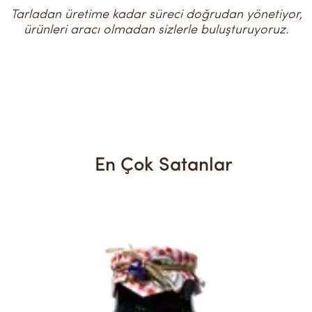
Tarladan üretime kadar süreci doğrudan yönetiyor,
ürünleri aracı olmadan sizlerle buluşturuyoruz.
En Çok Satanlar