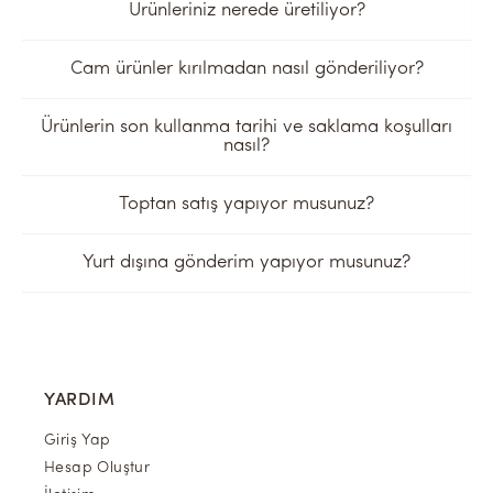
Ürünleriniz nerede üretiliyor?
Cam ürünler kırılmadan nasıl gönderiliyor?
Ürünlerin son kullanma tarihi ve saklama koşulları
nasıl?
Toptan satış yapıyor musunuz?
Yurt dışına gönderim yapıyor musunuz?
YARDIM
Giriş Yap
Hesap Oluştur