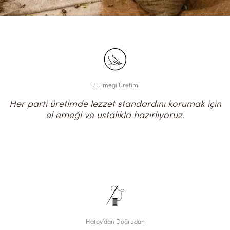
El Emeği Üretim
Her parti üretimde lezzet standardını korumak için
el emeği ve ustalıkla hazırlıyoruz.
Hatay’dan Doğrudan