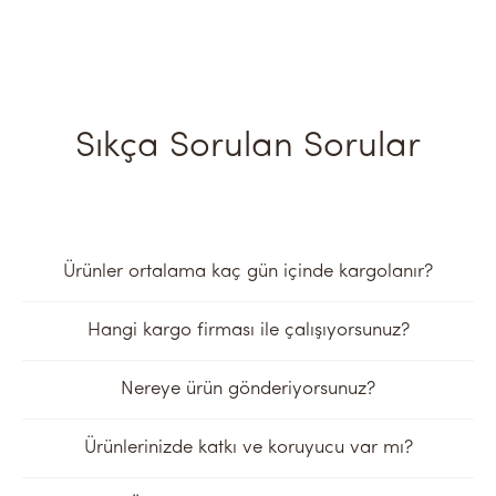
Sıkça Sorulan Sorular
Ürünler ortalama kaç gün içinde kargolanır?
Hangi kargo firması ile çalışıyorsunuz?
Nereye ürün gönderiyorsunuz?
Ürünlerinizde katkı ve koruyucu var mı?