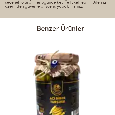
seçenek olarak her öğünde keyifle tüketilebilir. Sitemiz
üzerinden güvenle alışveriş yapabilirsiniz.
Benzer Ürünler