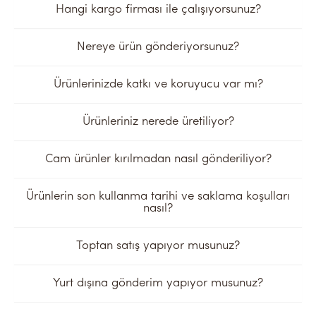
Hangi kargo firması ile çalışıyorsunuz?
Nereye ürün gönderiyorsunuz?
Ürünlerinizde katkı ve koruyucu var mı?
Ürünleriniz nerede üretiliyor?
Cam ürünler kırılmadan nasıl gönderiliyor?
Ürünlerin son kullanma tarihi ve saklama koşulları
nasıl?
Toptan satış yapıyor musunuz?
Yurt dışına gönderim yapıyor musunuz?