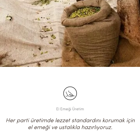
El Emeği Üretim
Her parti üretimde lezzet standardını korumak için
el emeği ve ustalıkla hazırlıyoruz.