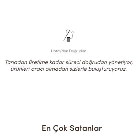
Hatay’dan Doğrudan
Tarladan üretime kadar süreci doğrudan yönetiyor,
ürünleri aracı olmadan sizlerle buluşturuyoruz.
En Çok Satanlar