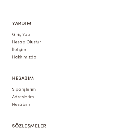
YARDIM
Giriş Yap
Hesap Oluştur
İletişim
Hakkımızda
HESABIM
Siparişlerim
Adreslerim
Hesabım
SÖZLEŞMELER