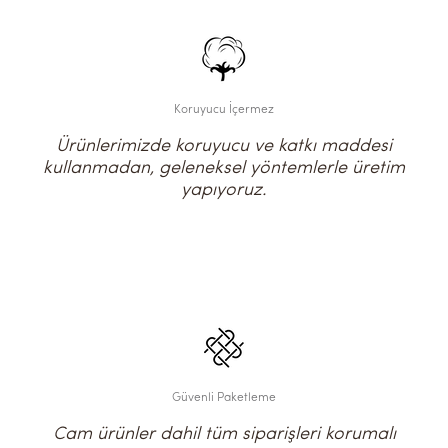
Koruyucu İçermez
Ürünlerimizde koruyucu ve katkı maddesi
kullanmadan, geleneksel yöntemlerle üretim
yapıyoruz.
Güvenli Paketleme
Cam ürünler dahil tüm siparişleri korumalı