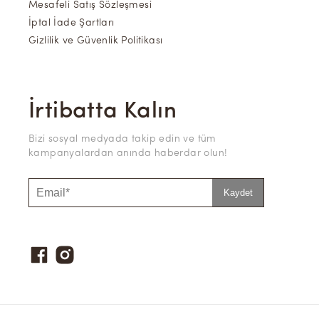
Mesafeli Satış Sözleşmesi
İptal İade Şartları
Gizlilik ve Güvenlik Politikası
İrtibatta Kalın
Bizi sosyal medyada takip edin ve tüm
kampanyalardan anında haberdar olun!
Kaydet