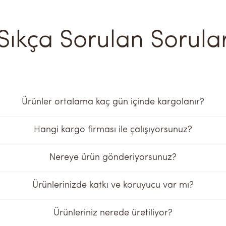
Sıkça Sorulan Sorula
Ürünler ortalama kaç gün içinde kargolanır?
Hangi kargo firması ile çalışıyorsunuz?
Nereye ürün gönderiyorsunuz?
Ürünlerinizde katkı ve koruyucu var mı?
Ürünleriniz nerede üretiliyor?