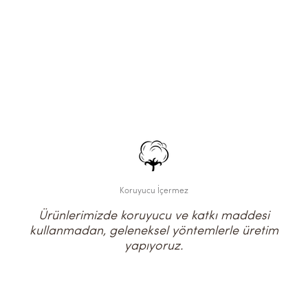
Koruyucu İçermez
Ürünlerimizde koruyucu ve katkı maddesi
kullanmadan, geleneksel yöntemlerle üretim
yapıyoruz.