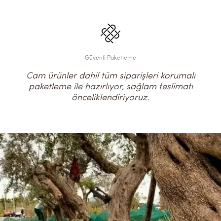
Güvenli Paketleme
Cam ürünler dahil tüm siparişleri korumalı
paketleme ile hazırlıyor, sağlam teslimatı
önceliklendiriyoruz.