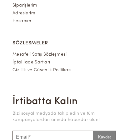
Siparişlerim
Adreslerim
Hesabım
SÖZLEŞMELER
Mesafeli Satış Sözleşmesi
İptal İade Şartları
Gizlilik ve Güvenlik Politikası
İrtibatta Kalın
Bizi sosyal medyada takip edin ve tüm
kampanyalardan anında haberdar olun!
Kaydet