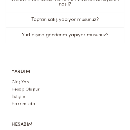
nasıl?
Toptan satış yapıyor musunuz?
Yurt dışına gönderim yapıyor musunuz?
YARDIM
Giriş Yap
Hesap Oluştur
İletişim
Hakkımızda
HESABIM