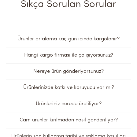
Sıkça Sorulan Sorular
Ürünler ortalama kaç gün içinde kargolanır?
Hangi kargo firması ile çalışıyorsunuz?
Nereye ürün gönderiyorsunuz?
Ürünlerinizde katkı ve koruyucu var mı?
Ürünleriniz nerede üretiliyor?
Cam ürünler kırılmadan nasıl gönderiliyor?
Ürünlerin son kullanma tarihi ve saklama koşulları