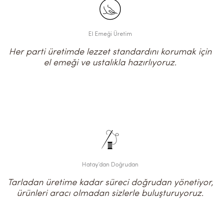
El Emeği Üretim
Her parti üretimde lezzet standardını korumak için
el emeği ve ustalıkla hazırlıyoruz.
Hatay’dan Doğrudan
Tarladan üretime kadar süreci doğrudan yönetiyor,
ürünleri aracı olmadan sizlerle buluşturuyoruz.