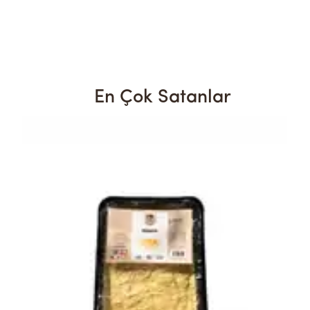
En Çok Satanlar