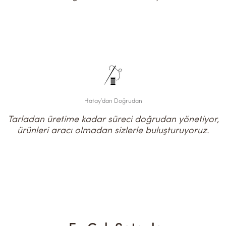
Hatay’dan Doğrudan
Tarladan üretime kadar süreci doğrudan yönetiyor,
ürünleri aracı olmadan sizlerle buluşturuyoruz.