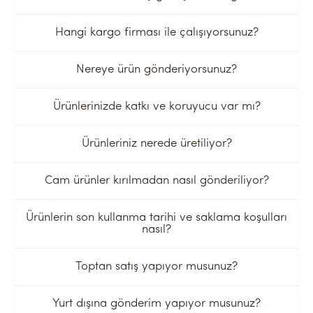
Hangi kargo firması ile çalışıyorsunuz?
Nereye ürün gönderiyorsunuz?
Ürünlerinizde katkı ve koruyucu var mı?
Ürünleriniz nerede üretiliyor?
Cam ürünler kırılmadan nasıl gönderiliyor?
Ürünlerin son kullanma tarihi ve saklama koşulları
nasıl?
Toptan satış yapıyor musunuz?
Yurt dışına gönderim yapıyor musunuz?