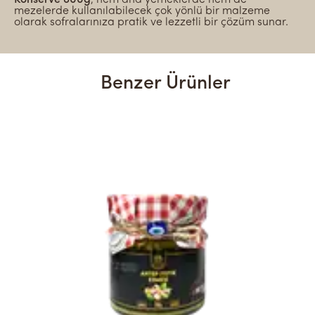
mezelerde kullanılabilecek çok yönlü bir malzeme
olarak sofralarınıza pratik ve lezzetli bir çözüm sunar.
Benzer Ürünler