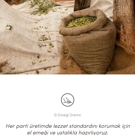
El Emeği Üretim
Her parti üretimde lezzet standardını korumak için
el emeği ve ustalıkla hazırlıyoruz.