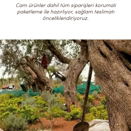
Cam ürünler dahil tüm siparişleri korumalı
paketleme ile hazırlıyor, sağlam teslimatı
önceliklendiriyoruz.