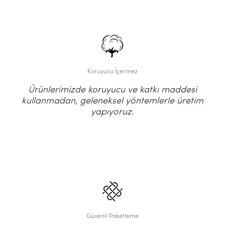
Koruyucu İçermez
Ürünlerimizde koruyucu ve katkı maddesi
kullanmadan, geleneksel yöntemlerle üretim
yapıyoruz.
Güvenli Paketleme