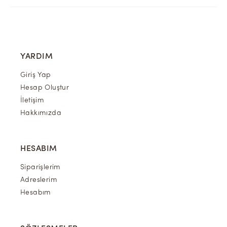
YARDIM
Giriş Yap
Hesap Oluştur
İletişim
Hakkımızda
HESABIM
Siparişlerim
Adreslerim
Hesabım