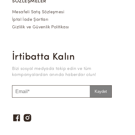
SÖZLEŞMELER
Mesafeli Satış Sözleşmesi
İptal İade Şartları
Gizlilik ve Güvenlik Politikası
İrtibatta Kalın
Bizi sosyal medyada takip edin ve tüm
kampanyalardan anında haberdar olun!
Kaydet