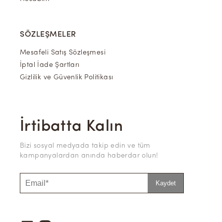
SÖZLEŞMELER
Mesafeli Satış Sözleşmesi
İptal İade Şartları
Gizlilik ve Güvenlik Politikası
İrtibatta Kalın
Bizi sosyal medyada takip edin ve tüm
kampanyalardan anında haberdar olun!
Kaydet