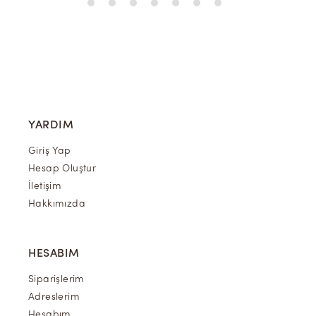
YARDIM
Giriş Yap
Hesap Oluştur
İletişim
Hakkımızda
HESABIM
Siparişlerim
Adreslerim
Hesabım