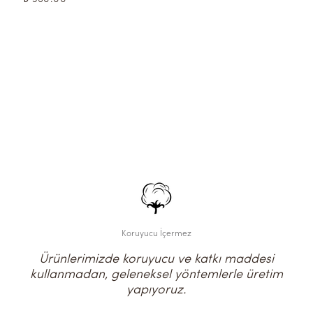
Koruyucu İçermez
Ürünlerimizde koruyucu ve katkı maddesi
kullanmadan, geleneksel yöntemlerle üretim
yapıyoruz.