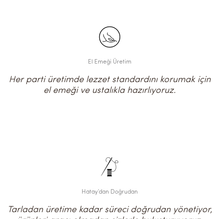
El Emeği Üretim
Her parti üretimde lezzet standardını korumak için
el emeği ve ustalıkla hazırlıyoruz.
Hatay’dan Doğrudan
Tarladan üretime kadar süreci doğrudan yönetiyor,