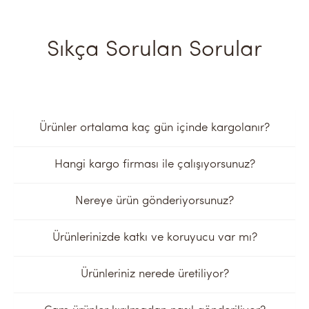
Sıkça Sorulan Sorular
Ürünler ortalama kaç gün içinde kargolanır?
Hangi kargo firması ile çalışıyorsunuz?
Nereye ürün gönderiyorsunuz?
Ürünlerinizde katkı ve koruyucu var mı?
Ürünleriniz nerede üretiliyor?