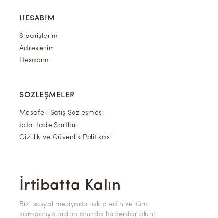
HESABIM
Siparişlerim
Adreslerim
Hesabım
SÖZLEŞMELER
Mesafeli Satış Sözleşmesi
İptal İade Şartları
Gizlilik ve Güvenlik Politikası
İrtibatta Kalın
Bizi sosyal medyada takip edin ve tüm
kampanyalardan anında haberdar olun!