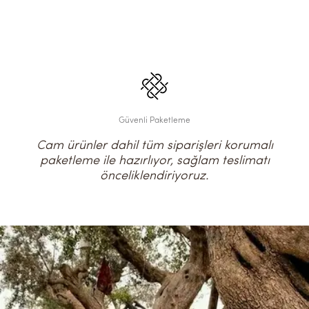
Güvenli Paketleme
Cam ürünler dahil tüm siparişleri korumalı
paketleme ile hazırlıyor, sağlam teslimatı
önceliklendiriyoruz.