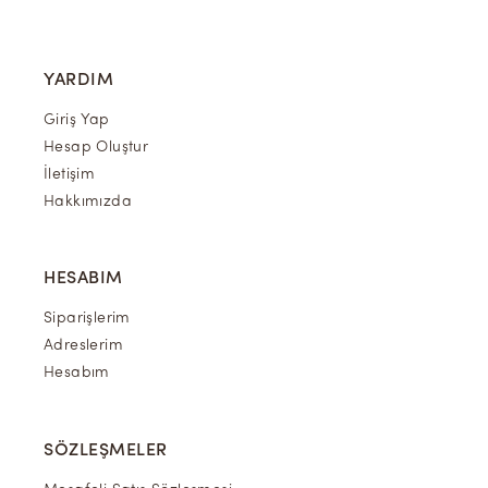
YARDIM
Giriş Yap
Hesap Oluştur
İletişim
Hakkımızda
HESABIM
Siparişlerim
Adreslerim
Hesabım
SÖZLEŞMELER