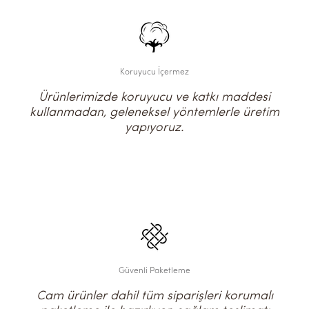
Koruyucu İçermez
Ürünlerimizde koruyucu ve katkı maddesi
kullanmadan, geleneksel yöntemlerle üretim
yapıyoruz.
Güvenli Paketleme
Cam ürünler dahil tüm siparişleri korumalı