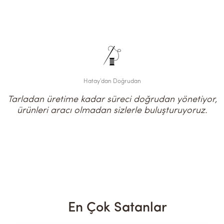
Hatay’dan Doğrudan
Tarladan üretime kadar süreci doğrudan yönetiyor,
ürünleri aracı olmadan sizlerle buluşturuyoruz.
En Çok Satanlar