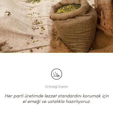
El Emeği Üretim
Her parti üretimde lezzet standardını korumak için
el emeği ve ustalıkla hazırlıyoruz.