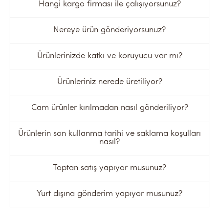
Hangi kargo firması ile çalışıyorsunuz?
Nereye ürün gönderiyorsunuz?
Ürünlerinizde katkı ve koruyucu var mı?
Ürünleriniz nerede üretiliyor?
Cam ürünler kırılmadan nasıl gönderiliyor?
Ürünlerin son kullanma tarihi ve saklama koşulları
nasıl?
Toptan satış yapıyor musunuz?
Yurt dışına gönderim yapıyor musunuz?