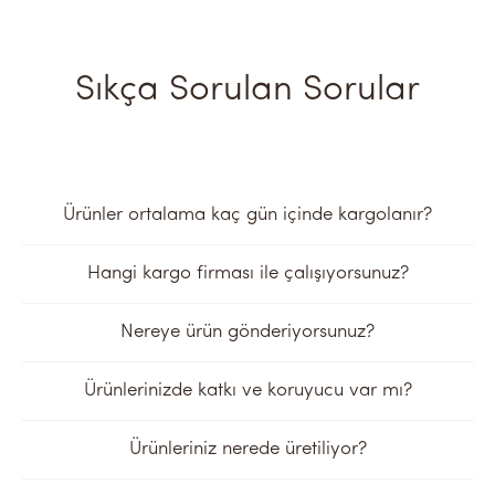
Sıkça Sorulan Sorular
Ürünler ortalama kaç gün içinde kargolanır?
Hangi kargo firması ile çalışıyorsunuz?
Nereye ürün gönderiyorsunuz?
Ürünlerinizde katkı ve koruyucu var mı?
Ürünleriniz nerede üretiliyor?