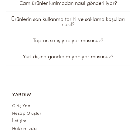
Cam ürünler kırılmadan nasıl gönderiliyor?
Ürünlerin son kullanma tarihi ve saklama koşulları
nasıl?
Toptan satış yapıyor musunuz?
Yurt dışına gönderim yapıyor musunuz?
YARDIM
Giriş Yap
Hesap Oluştur
İletişim
Hakkımızda