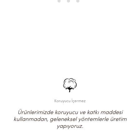
Koruyucu İçermez
Ürünlerimizde koruyucu ve katkı maddesi
kullanmadan, geleneksel yöntemlerle üretim
yapıyoruz.