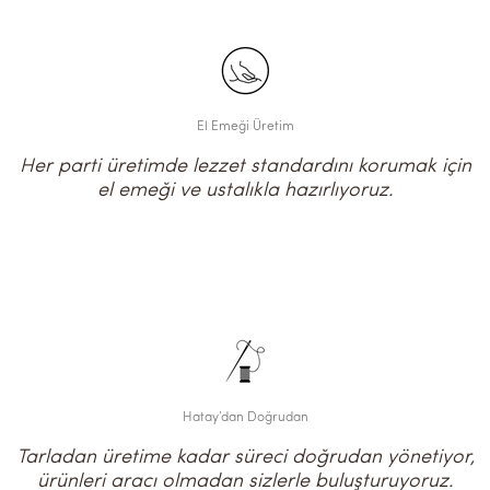
El Emeği Üretim
Her parti üretimde lezzet standardını korumak için
el emeği ve ustalıkla hazırlıyoruz.
Hatay’dan Doğrudan
Tarladan üretime kadar süreci doğrudan yönetiyor,
ürünleri aracı olmadan sizlerle buluşturuyoruz.