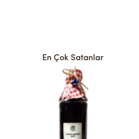
En Çok Satanlar