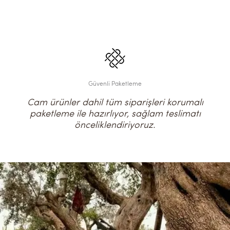
Güvenli Paketleme
Cam ürünler dahil tüm siparişleri korumalı
paketleme ile hazırlıyor, sağlam teslimatı
önceliklendiriyoruz.