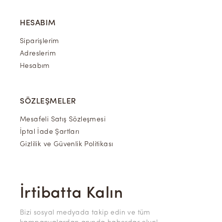
HESABIM
Siparişlerim
Adreslerim
Hesabım
SÖZLEŞMELER
Mesafeli Satış Sözleşmesi
İptal İade Şartları
Gizlilik ve Güvenlik Politikası
İrtibatta Kalın
Bizi sosyal medyada takip edin ve tüm