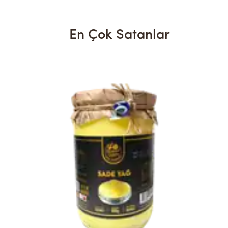
En Çok Satanlar