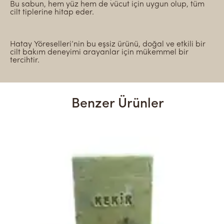
Bu sabun, hem yüz hem de vücut için uygun olup, tüm
cilt tiplerine hitap eder.
Hatay Yöreselleri’nin bu eşsiz ürünü, doğal ve etkili bir
cilt bakım deneyimi arayanlar için mükemmel bir
tercihtir.
Benzer Ürünler