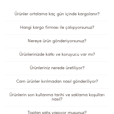
Ürünler ortalama kaç gün içinde kargolanır?
Hangi kargo firması ile çalışıyorsunuz?
Nereye ürün gönderiyorsunuz?
Ürünlerinizde katkı ve koruyucu var mı?
Ürünleriniz nerede üretiliyor?
Cam ürünler kırılmadan nasıl gönderiliyor?
Ürünlerin son kullanma tarihi ve saklama koşulları
nasıl?
Toptan satış yapıyor musunuz?