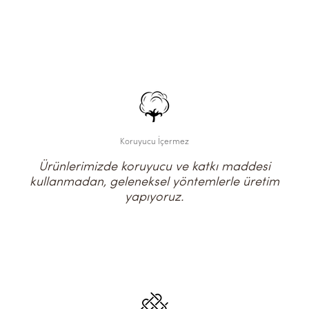
Koruyucu İçermez
Ürünlerimizde koruyucu ve katkı maddesi
kullanmadan, geleneksel yöntemlerle üretim
yapıyoruz.