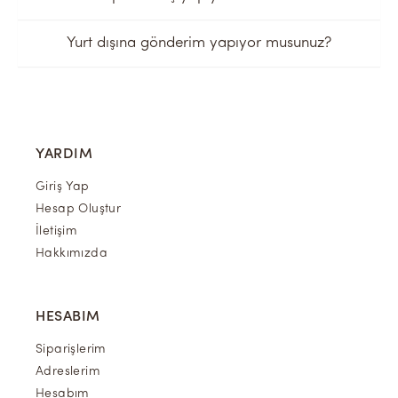
Yurt dışına gönderim yapıyor musunuz?
YARDIM
Giriş Yap
Hesap Oluştur
İletişim
Hakkımızda
HESABIM
Siparişlerim
Adreslerim
Hesabım