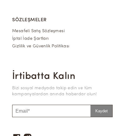
SÖZLEŞMELER
Mesafeli Satış Sözleşmesi
İptal İade Şartları
Gizlilik ve Güvenlik Politikası
İrtibatta Kalın
Bizi sosyal medyada takip edin ve tüm
kampanyalardan anında haberdar olun!
Kaydet