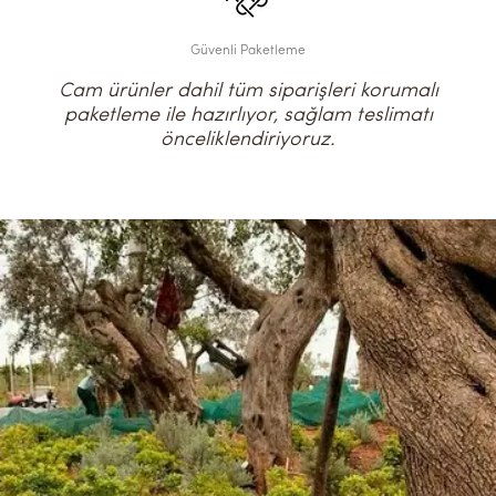
Güvenli Paketleme
Cam ürünler dahil tüm siparişleri korumalı
paketleme ile hazırlıyor, sağlam teslimatı
önceliklendiriyoruz.