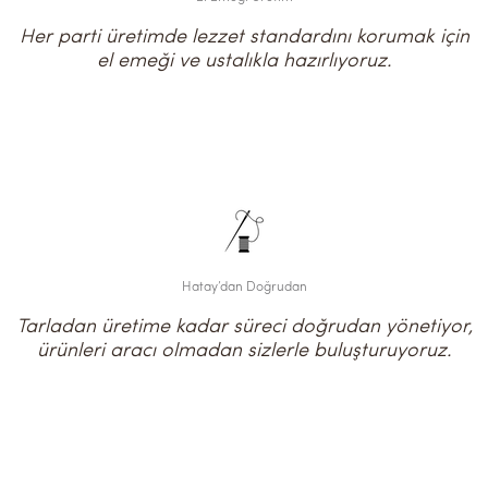
Her parti üretimde lezzet standardını korumak için
el emeği ve ustalıkla hazırlıyoruz.
Hatay’dan Doğrudan
Tarladan üretime kadar süreci doğrudan yönetiyor,
ürünleri aracı olmadan sizlerle buluşturuyoruz.